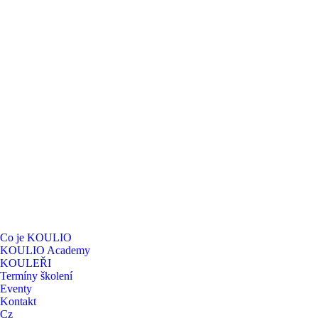
Co je KOULIO
KOULIO Academy
KOULEŘI
Termíny školení
Eventy
Kontakt
Cz