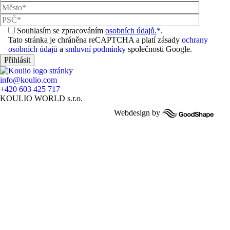
Souhlasím se zpracováním
osobních údajů.
*
.
Tato stránka je chráněna reCAPTCHA a platí zásady
ochrany
osobních údajů
a
smluvní podmínky
společnosti Google.
info@koulio.com
+420 603 425 717
KOULIO WORLD s.r.o.
Webdesign by